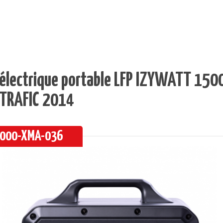
 électrique portable LFP IZYWATT 150
 TRAFIC 2014
 3000-XMA-036