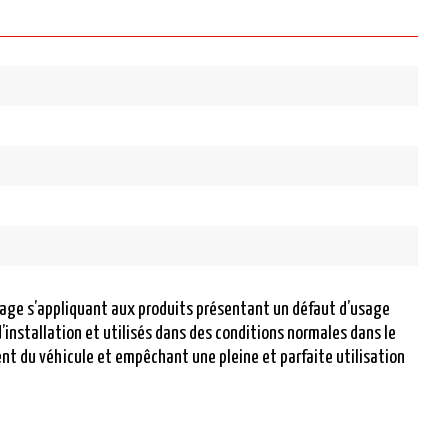
sage s’appliquant aux produits présentant un défaut d’usage
d’installation et utilisés dans des conditions normales dans le
nt du véhicule et empêchant une pleine et parfaite utilisation