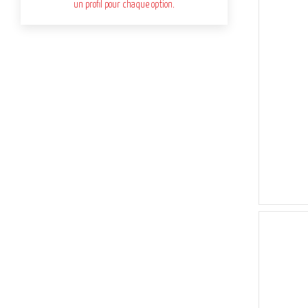
un profil pour chaque option.