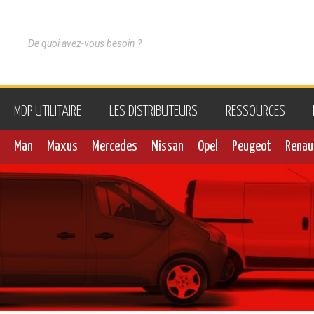
MDP UTILITAIRE
LES DISTRIBUTEURS
RESSOURCES
Man
Maxus
Mercedes
Nissan
Opel
Peugeot
Renau