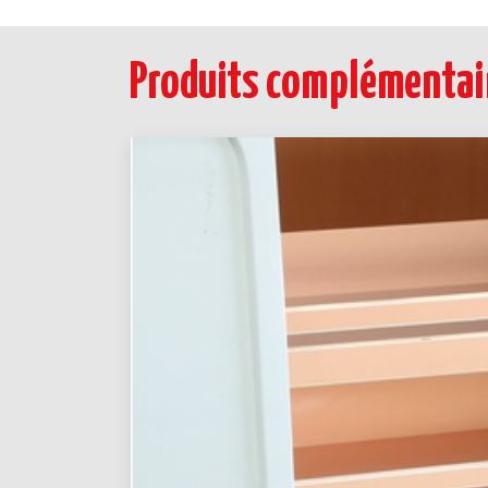
Produits complémentair