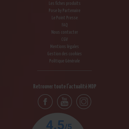
Les fiches produits
Pose by Partenaire
Le Point Presse
FAQ
Nous contacter
CGV
Mentions légales
Gestion des cookies
Politique Générale
Retrouver toute l'actualité MDP