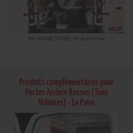
MDP UTILITAIRE [TUTORIEL] Kit de protection
Produits complémentaires pour
Portes Arriere Basses (Tous
Volumes) - La Paire