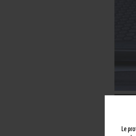
Le pro