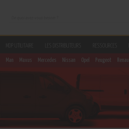
MDP UTILITAIRE
LES DISTRIBUTEURS
RESSOURCES
Man
Maxus
Mercedes
Nissan
Opel
Peugeot
Renau