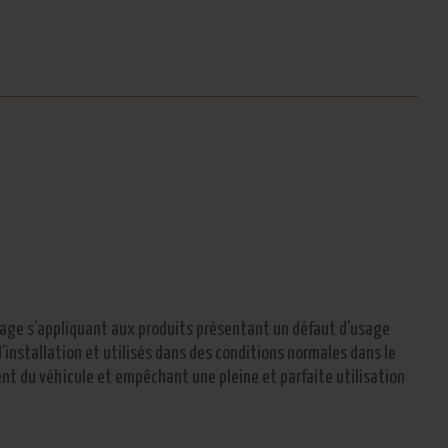
sage s’appliquant aux produits présentant un défaut d’usage
d’installation et utilisés dans des conditions normales dans le
nt du véhicule et empêchant une pleine et parfaite utilisation