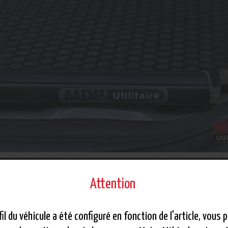
Attention
fil du véhicule a été configuré en fonction de l'article, vous