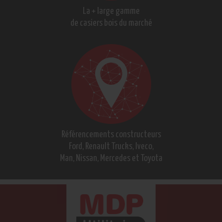
La + large gamme
de casiers bois du marché
Référencements constructeurs
Ford, Renault Trucks, Iveco,
Man, Nissan, Mercedes et Toyota