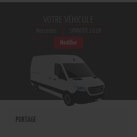
VOTRE VÉHICULE
Mercedes
SPRINTER 2018
Modifier
PORTAGE