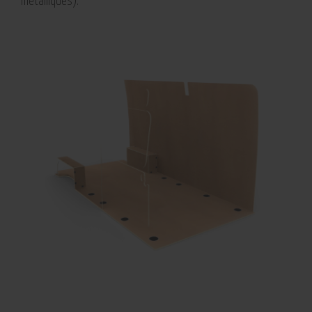
métalliques).