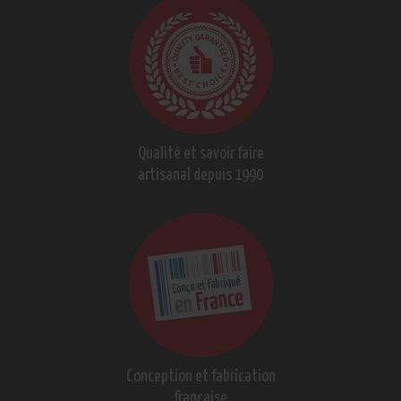
Qualité et savoir faire
artisanal depuis 1990
Conception et fabrication
française