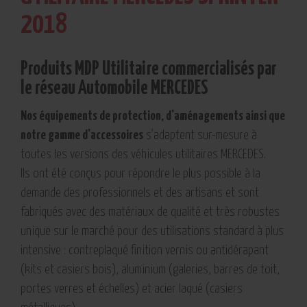
2018
Produits MDP Utilitaire commercialisés par
le réseau Automobile MERCEDES
Nos équipements de protection, d'aménagements ainsi que
notre gamme d'accessoires
s’adaptent sur-mesure à
toutes les versions des véhicules utilitaires MERCEDES.
Ils ont été conçus pour répondre le plus possible à la
demande des professionnels et des artisans et sont
fabriqués avec des matériaux de qualité et très robustes
unique sur le marché pour des utilisations standard à plus
intensive : contreplaqué finition vernis ou antidérapant
(kits et casiers bois), aluminium (galeries, barres de toit,
portes verres et échelles) et acier laqué (casiers