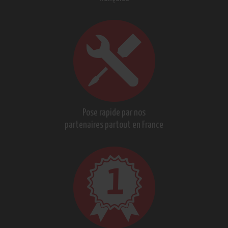
Pose rapide par nos
partenaires partout en France