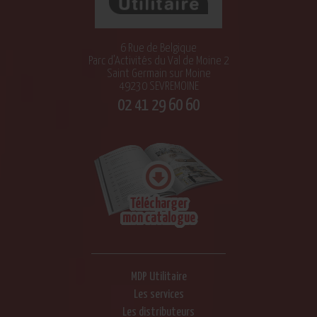
6 Rue de Belgique
Parc d’Activités du Val de Moine 2
Saint Germain sur Moine
49230 SEVREMOINE
02 41 29 60 60
Télécharger
mon catalogue
MDP Utilitaire
Les services
Les distributeurs