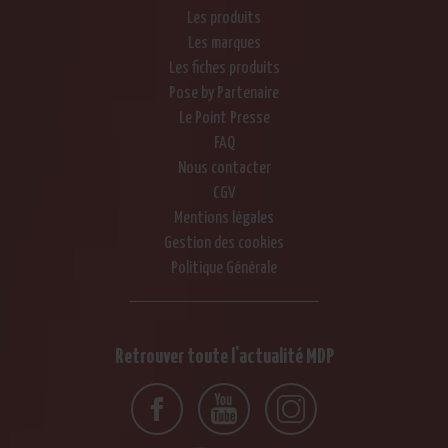
Les produits
Les marques
Les fiches produits
Pose by Partenaire
Le Point Presse
FAQ
Nous contacter
CGV
Mentions légales
Gestion des cookies
Politique Générale
Retrouver toute l'actualité MDP